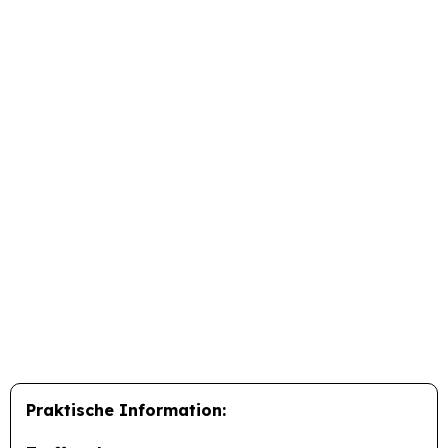
Praktische Information: