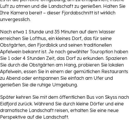
Luft zu atmen und die Landschaft zu genießen. Halten Sie
Ihre Kamera bereit – dieser Fjordabschnitt ist wirklich
unvergesslich.
Nach etwa 1 Stunde und 35 Minuten auf dem Wasser
erreichen Sie Lofthus, ein kleines Dorf, das für seine
Obstgärten, den Fjordblick und seinen traditionellen
Apfelwein bekannt ist. Je nach gewählter Touroption haben
Sie 1 oder 4 Stunden Zeit, das Dorf zu erkunden. Spazieren
Sie durch die Obstgärten am Hang, probieren Sie lokalen
Apfelwein, essen Sie in einem der gemütlichen Restaurants
zu Abend oder entspannen Sie einfach am Ufer und
genießen Sie die ruhige Umgebung.
Später kehren Sie mit dem öffentlichen Bus von Skyss nach
Eidfjord zurück. Während Sie durch kleine Dörfer und eine
dramatische Landschaft reisen, erhalten Sie eine neue
Perspektive auf die Landschaft.