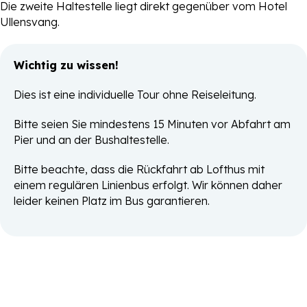
Die zweite Haltestelle liegt direkt gegenüber vom Hotel
Ullensvang.
Wichtig zu wissen!
Dies ist eine individuelle Tour ohne Reiseleitung.
Bitte seien Sie mindestens 15 Minuten vor Abfahrt am
Pier und an der Bushaltestelle.
Bitte beachte, dass die Rückfahrt ab Lofthus mit
einem regulären Linienbus erfolgt. Wir können daher
leider keinen Platz im Bus garantieren.