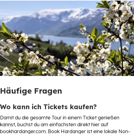
Häufige Fragen
Wo kann ich Tickets kaufen?
Damit du die gesamte Tour in einem Ticket genießen
kannst, buchst du am einfachsten direkt hier auf
bookhardanger.com. Book Hardanger ist eine lokale Non-