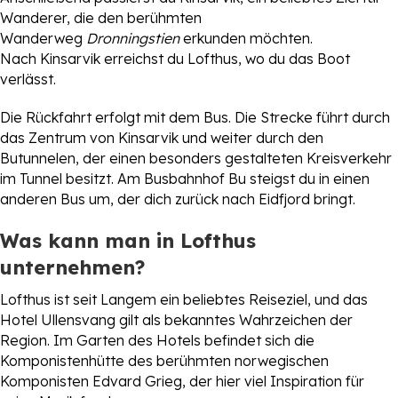
Wanderer, die den berühmten
Wanderweg
Dronningstien
erkunden möchten.
Nach Kinsarvik erreichst du Lofthus, wo du das Boot
verlässt.
Die Rückfahrt erfolgt mit dem Bus. Die Strecke führt durch
das Zentrum von Kinsarvik und weiter durch den
Butunnelen, der einen besonders gestalteten Kreisverkehr
im Tunnel besitzt. Am Busbahnhof Bu steigst du in einen
anderen Bus um, der dich zurück nach Eidfjord bringt.
Was kann man in Lofthus
unternehmen?
Lofthus ist seit Langem ein beliebtes Reiseziel, und das
Hotel Ullensvang gilt als bekanntes Wahrzeichen der
Region. Im Garten des Hotels befindet sich die
Komponistenhütte des berühmten norwegischen
Komponisten Edvard Grieg, der hier viel Inspiration für