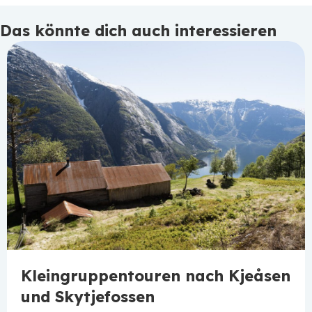
Das könnte dich auch interessieren
Kleingruppentouren nach Kjeåsen
und Skytjefossen