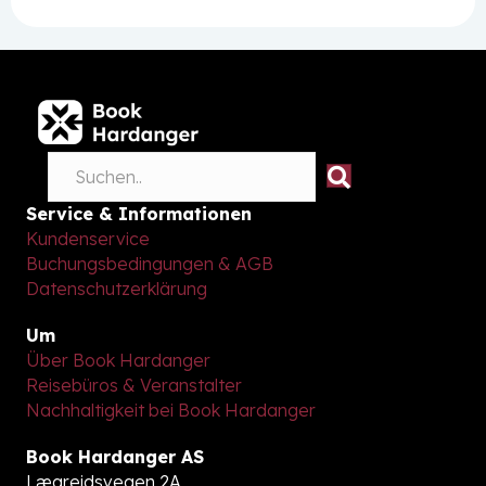
Service & Informationen
Kundenservice
Buchungsbedingungen & AGB
Datenschutzerklärung
Um
Über Book Hardanger
Reisebüros & Veranstalter
Nachhaltigkeit bei Book Hardanger
Book Hardanger AS
Lægreidsvegen 2A