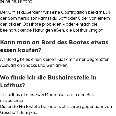
seine Musik fand.
Der Ort ist außerdem für seine Obsttradition bekannt. In
der Sommersaison kannst du Saft oder Cider von einem
der lokalen Obsthöfe probieren – oder einfach die
beeindruckende Natur genießen, die Lofthus umgibt.
Kann man an Bord des Bootes etwas
essen kaufen?
An Bord gibt es einen kleinen Kiosk mit einer begrenzten
Auswahl an Snacks und Getränken.
Wo finde ich die Bushaltestelle in
Lofthus?
In Lofthus gibt es zwei Möglichkeiten, in den Bus
einzusteigen.
Die erste Haltestelle befindet sich schräg gegenüber vom
Geschäft Bunnpris.