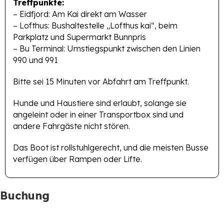
Treffpunkte:
– Eidfjord: Am Kai direkt am Wasser
– Lofthus: Bushaltestelle „Lofthus kai“, beim
Parkplatz und Supermarkt Bunnpris
– Bu Terminal: Umstiegspunkt zwischen den Linien
990 und 991
Bitte sei 15 Minuten vor Abfahrt am Treffpunkt.
Hunde und Haustiere sind erlaubt, solange sie
angeleint oder in einer Transportbox sind und
andere Fahrgäste nicht stören.
Das Boot ist rollstuhlgerecht, und die meisten Busse
verfügen über Rampen oder Lifte.
Buchung