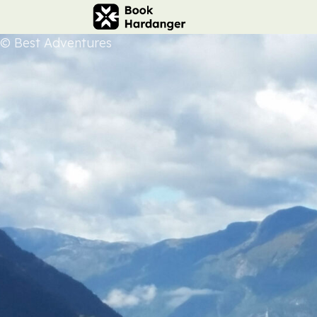
© Best Adventures