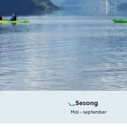
Sesong
Mai - september