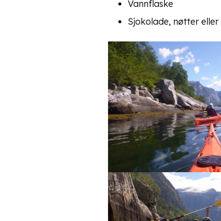
Vannflaske
Sjokolade, nøtter eller