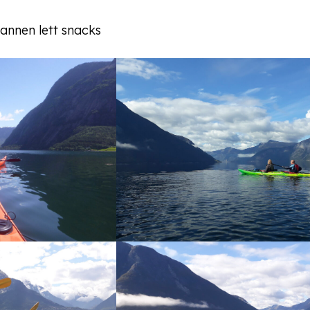
 annen lett snacks