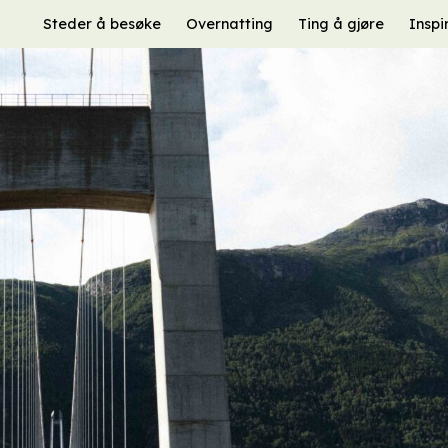
Steder å besøke
Overnatting
Ting å gjøre
Inspi