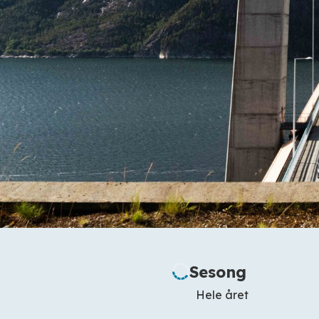
Sesong
Hele året