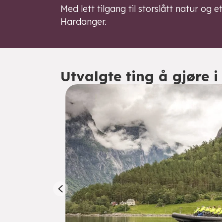
Med lett tilgang til storslått natur og
Hardanger.
Utvalgte ting å gjøre i
Previous