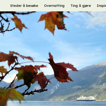
Steder å besøke
Overnatting
Ting å gjøre
Inspi