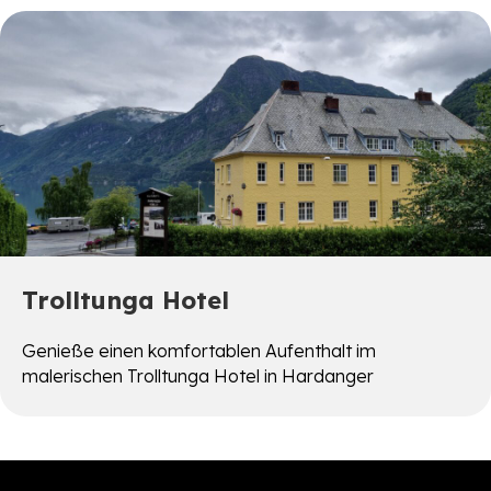
Trolltunga Hotel
Genieße einen komfortablen Aufenthalt im
malerischen Trolltunga Hotel in Hardanger