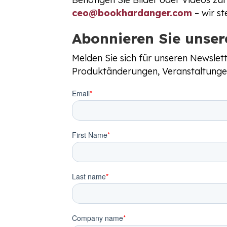
ceo@bookhardanger.com
– wir st
Abonnieren Sie unser
Melden Sie sich für unseren Newsle
Produktänderungen, Veranstaltunge