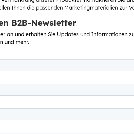
ellen Ihnen die passenden Marketingmaterialien zur V
en B2B-Newsletter
tter an und erhalten Sie Updates und Informationen z
n und mehr.