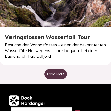
Vøringsfossen Wasserfall Tour
Besuche den Vøringsfossen – einen der bekanntesten
Wasserfälle Norwegens – ganz bequem bei einer
Busrundfahrt ab Eidfjord.
Load More