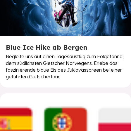
Blue Ice Hike ab Bergen
Begleite uns auf einen Tagesausflug zum Folgefonna,
dem südlichsten Gletscher Norwegens. Erlebe das
faszinierende blaue Eis des Juklavassbreen bei einer
geführten Gletschertour.