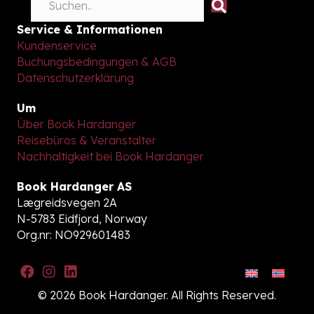
Service & Informationen
Kundenservice
Buchungsbedingungen & AGB
Datenschutzerklärung
Um
Über Book Hardanger
Reisebüros & Veranstalter
Nachhaltigkeit bei Book Hardanger
Book Hardanger AS
Lægreidsvegen 2A
N-5783 Eidfjord, Norway
Org.nr: NO929601483
© 2026 Book Hardanger. All Rights Reserved.