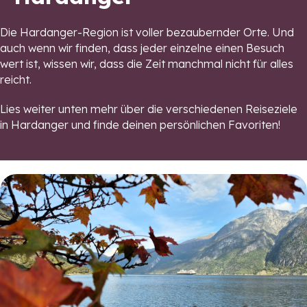
Die Hardanger-Region ist voller bezaubernder Orte. Und
auch wenn wir finden, dass jeder einzelne einen Besuch
wert ist, wissen wir, dass die Zeit manchmal nicht für alles
reicht.
Lies weiter unten mehr über die verschiedenen Reiseziele
in Hardanger und finde deinen persönlichen Favoriten!