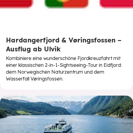
Hardangerfjord & Vøringsfossen –
Ausflug ab Ulvik
Kombiniere eine wunderschöne Fjordkreuzfahrt mit
einer klassischen 2-in-1-Sightseeing-Tour in Eidfjord:
dem Norwegischen Naturzentrum und dem
Wasserfall Vøringsfossen.