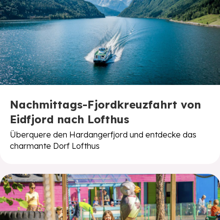
Nachmittags-Fjordkreuzfahrt von
Eidfjord nach Lofthus
Überquere den Hardangerfjord und entdecke das
charmante Dorf Lofthus