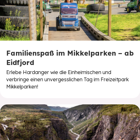
Familienspaß im Mikkelparken – ab
Eidfjord
Erlebe Hardanger wie die Einheimischen und
verbringe einen unvergesslichen Tag im Freizeitpark
Mikkelparken!