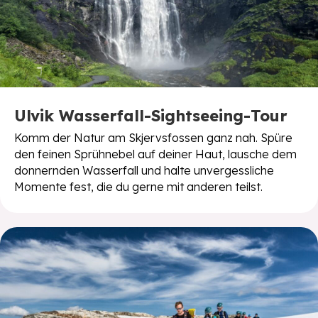
Ulvik Wasserfall-Sightseeing-Tour
Komm der Natur am Skjervsfossen ganz nah. Spüre
den feinen Sprühnebel auf deiner Haut, lausche dem
donnernden Wasserfall und halte unvergessliche
Momente fest, die du gerne mit anderen teilst.