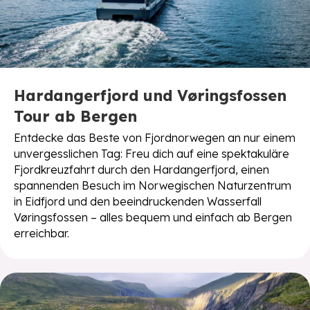
Hardangerfjord und Vøringsfossen
Tour ab Bergen
Entdecke das Beste von Fjordnorwegen an nur einem
unvergesslichen Tag: Freu dich auf eine spektakuläre
Fjordkreuzfahrt durch den Hardangerfjord, einen
spannenden Besuch im Norwegischen Naturzentrum
in Eidfjord und den beeindruckenden Wasserfall
Vøringsfossen – alles bequem und einfach ab Bergen
erreichbar.