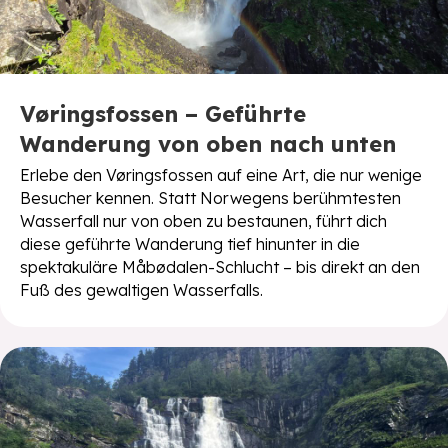
Vøringsfossen – Geführte
Wanderung von oben nach unten
Erlebe den Vøringsfossen auf eine Art, die nur wenige
Besucher kennen. Statt Norwegens berühmtesten
Wasserfall nur von oben zu bestaunen, führt dich
diese geführte Wanderung tief hinunter in die
spektakuläre Måbødalen-Schlucht – bis direkt an den
Fuß des gewaltigen Wasserfalls.