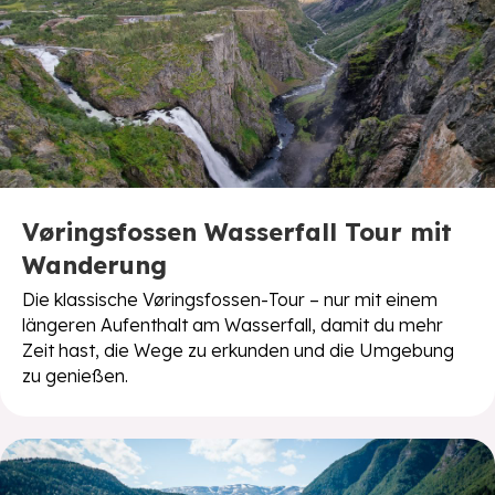
Vøringsfossen Wasserfall Tour mit
Wanderung
Die klassische Vøringsfossen-Tour – nur mit einem
längeren Aufenthalt am Wasserfall, damit du mehr
Zeit hast, die Wege zu erkunden und die Umgebung
zu genießen.