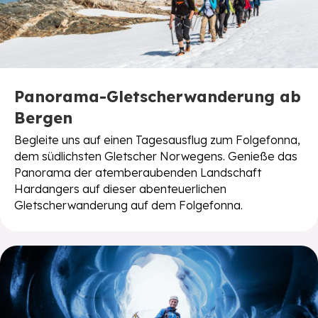
Panorama-Gletscherwanderung ab
Bergen
Begleite uns auf einen Tagesausflug zum Folgefonna,
dem südlichsten Gletscher Norwegens. Genieße das
Panorama der atemberaubenden Landschaft
Hardangers auf dieser abenteuerlichen
Gletscherwanderung auf dem Folgefonna.