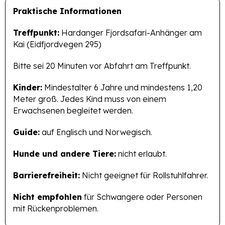
Praktische Informationen
Treffpunkt:
Hardanger Fjordsafari-Anhänger am
Kai (Eidfjordvegen 295)
Bitte sei 20 Minuten vor Abfahrt am Treffpunkt.
Kinder:
Mindestalter 6 Jahre und mindestens 1,20
Meter groß. Jedes Kind muss von einem
Erwachsenen begleitet werden.
Guide:
auf Englisch und Norwegisch.
Hunde und andere Tiere:
nicht erlaubt.
Barrierefreiheit:
Nicht geeignet für Rollstuhlfahrer.
Nicht empfohlen
für Schwangere oder Personen
mit Rückenproblemen.