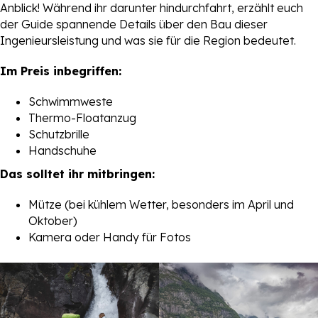
Anblick! Während ihr darunter hindurchfahrt, erzählt euch
der Guide spannende Details über den Bau dieser
Ingenieursleistung und was sie für die Region bedeutet.
Im Preis inbegriffen:
Schwimmweste
Thermo-Floatanzug
Schutzbrille
Handschuhe
Das solltet ihr mitbringen:
Mütze (bei kühlem Wetter, besonders im April und
Oktober)
Kamera oder Handy für Fotos