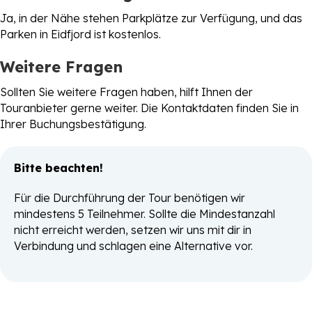
Ja, in der Nähe stehen Parkplätze zur Verfügung, und das
Parken in Eidfjord ist kostenlos.
Weitere Fragen
Sollten Sie weitere Fragen haben, hilft Ihnen der
Touranbieter gerne weiter. Die Kontaktdaten finden Sie in
Ihrer Buchungsbestätigung.
Bitte beachten!
Für die Durchführung der Tour benötigen wir
mindestens 5 Teilnehmer. Sollte die Mindestanzahl
nicht erreicht werden, setzen wir uns mit dir in
Verbindung und schlagen eine Alternative vor.