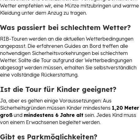
Wetter empfehlen wir, eine Mütze mitzubringen und warme
Kleidung unter dem Anzug zu tragen.
Was passiert bei schlechtem Wetter?
RIB-Touren werden an die aktuellen Wetterbedingungen
angepasst. Die erfahrenen Guides an Bord treffen alle
notwendigen Sicherheitsvorkehrungen bei schlechtem
Wetter. Sollte die Tour aufgrund der Wetterbedingungen
abgesagt werden müssen, erhalten Sie selbstverständlich
eine vollständige Rückerstattung.
Ist die Tour für Kinder geeignet?
Ja, aber es gelten einige Voraussetzungen: Aus
Sicherheitsgründen müssen Kinder mindestens
1,20 Meter
groß
und
mindestens 6 Jahre alt
sein. Jedes Kind muss
von einem Erwachsenen begleitet werden.
Gibt es Parkmöglichkeiten?