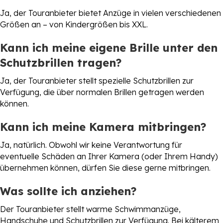
Ja, der Touranbieter bietet Anzüge in vielen verschiedenen
Größen an – von Kindergrößen bis XXL.
Kann ich meine eigene Brille unter den
Schutzbrillen tragen?
Ja, der Touranbieter stellt spezielle Schutzbrillen zur
Verfügung, die über normalen Brillen getragen werden
können.
Kann ich meine Kamera mitbringen?
Ja, natürlich. Obwohl wir keine Verantwortung für
eventuelle Schäden an Ihrer Kamera (oder Ihrem Handy)
übernehmen können, dürfen Sie diese gerne mitbringen.
Was sollte ich anziehen?
Der Touranbieter stellt warme Schwimmanzüge,
Handschuhe und Schutzbrillen zur Verfügung. Bei kälterem