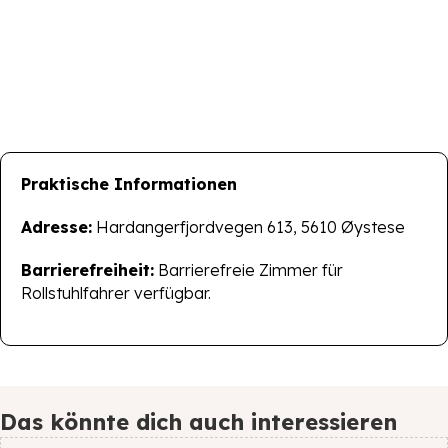
Praktische Informationen
Adresse:
Hardangerfjordvegen 613, 5610 Øystese
Barrierefreiheit:
Barrierefreie Zimmer für
Rollstuhlfahrer verfügbar.
Das könnte dich auch interessieren