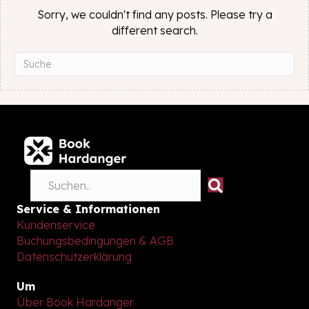
Sorry, we couldn't find any posts. Please try a
different search.
Service & Informationen
Kundenservice
Buchungsbedingungen & AGB
Datenschutzerklärung
Um
Über Book Hardanger