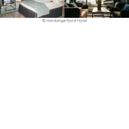
© Hardangerfjord Hotel