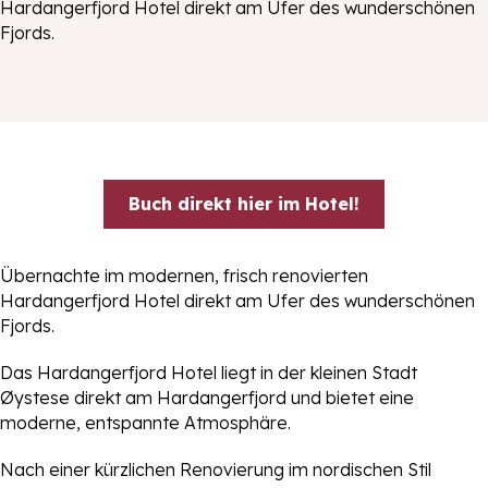
Hardangerfjord Hotel direkt am Ufer des wunderschönen
Fjords.
Buch direkt hier im Hotel!
Übernachte im modernen, frisch renovierten
Hardangerfjord Hotel direkt am Ufer des wunderschönen
Fjords.
Das Hardangerfjord Hotel liegt in der kleinen Stadt
Øystese direkt am Hardangerfjord und bietet eine
moderne, entspannte Atmosphäre.
Nach einer kürzlichen Renovierung im nordischen Stil