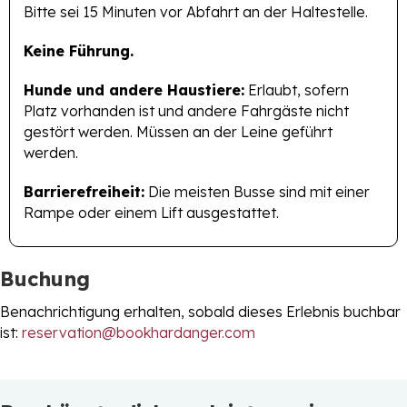
Bitte sei 15 Minuten vor Abfahrt an der Haltestelle.
Keine Führung.
Hunde und andere Haustiere:
Erlaubt, sofern
Platz vorhanden ist und andere Fahrgäste nicht
gestört werden. Müssen an der Leine geführt
werden.
Barrierefreiheit:
Die meisten Busse sind mit einer
Rampe oder einem Lift ausgestattet.
Buchung
Benachrichtigung erhalten, sobald dieses Erlebnis buchbar
ist:
reservation@bookhardanger.com