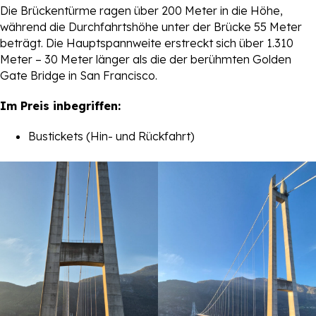
Die Brückentürme ragen über 200 Meter in die Höhe,
während die Durchfahrtshöhe unter der Brücke 55 Meter
beträgt. Die Hauptspannweite erstreckt sich über 1.310
Meter – 30 Meter länger als die der berühmten Golden
Gate Bridge in San Francisco.
Im Preis inbegriffen:
Bustickets (Hin- und Rückfahrt)