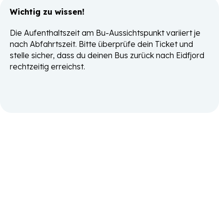
Wichtig zu wissen!
Die Aufenthaltszeit am Bu-Aussichtspunkt variiert je
nach Abfahrtszeit. Bitte überprüfe dein Ticket und
stelle sicher, dass du deinen Bus zurück nach Eidfjord
rechtzeitig erreichst.