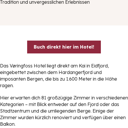
Tradition und unvergesslichen Erlebnissen
Buch direkt hier im Hotel!
Das Vøringfoss Hotel liegt direkt am Kai in Eidfjord,
eingebettet zwischen dem Hardangerfjord und
imposanten Bergen, die bis zu 1.600 Meter in die Höhe
ragen.
Hier erwarten dich 81 großzügige Zimmer in verschiedenen
Kategorien – mit Blick entweder auf den Fjord oder das
Stadtzentrum und die umliegenden Berge. Einige der
Zimmer wurden kürzlich renoviert und verfügen über einen
Balkon.