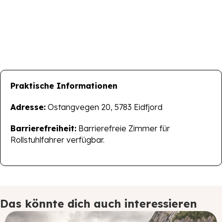
Praktische Informationen
Adresse:
Ostangvegen 20, 5783 Eidfjord
Barrierefreiheit:
Barrierefreie Zimmer für
Rollstuhlfahrer verfügbar.
Das könnte dich auch interessieren