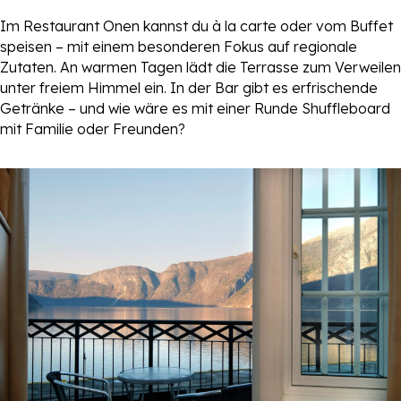
Im Restaurant Onen kannst du à la carte oder vom Buffet
speisen – mit einem besonderen Fokus auf regionale
Zutaten. An warmen Tagen lädt die Terrasse zum Verweilen
unter freiem Himmel ein. In der Bar gibt es erfrischende
Getränke – und wie wäre es mit einer Runde Shuffleboard
mit Familie oder Freunden?