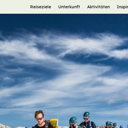
Reiseziele
Unterkunft
Aktivitäten
Inspi