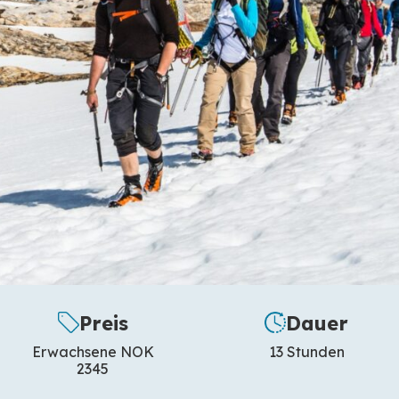
Preis
Dauer
Erwachsene NOK
13 Stunden
2345