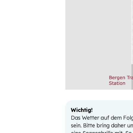
Wichtig!
Das Wetter auf dem Folg
sein. Bitte bring daher