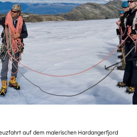
euzfahrt auf dem malerischen Hardangerfjord