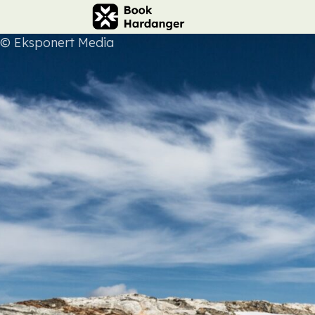
© Eksponert Media