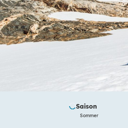
Saison
Sommer