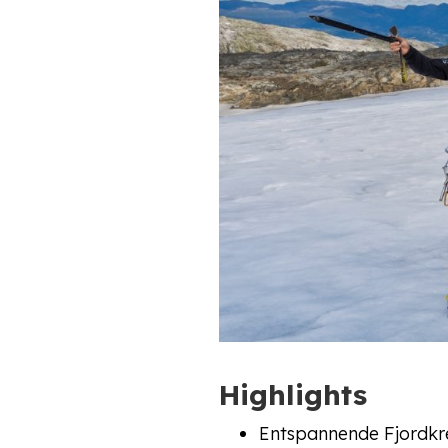
Highlights
Entspannende Fjordkr